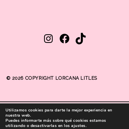
© 2026 COPYRIGHT LORCANA LITLES
Utilizamos cookies para darte la mejor experiencia en
nuestra web.
® 2011 All rights reserved.
Puedes informarte más sobre qué cookies estamos
utilizando o desactivarlas en los ajustes.