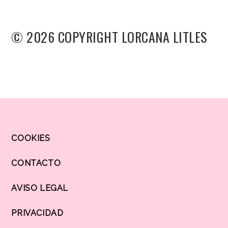
© 2026 COPYRIGHT LORCANA LITLES
COOKIES
CONTACTO
AVISO LEGAL
PRIVACIDAD