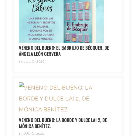
VENENO DEL BUENO: EL EMBRUJO DE BÉCQUER, DE
ÁNGELA LEÓN CERVERA
15 JULIO, 2020
VENENO DEL BUENO: LA BORDE Y DULCE LAI 2, DE
MÓNICA BENÍTEZ.
13 JULIO, 2020