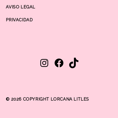
AVISO LEGAL
PRIVACIDAD
© 2026 COPYRIGHT LORCANA LITLES