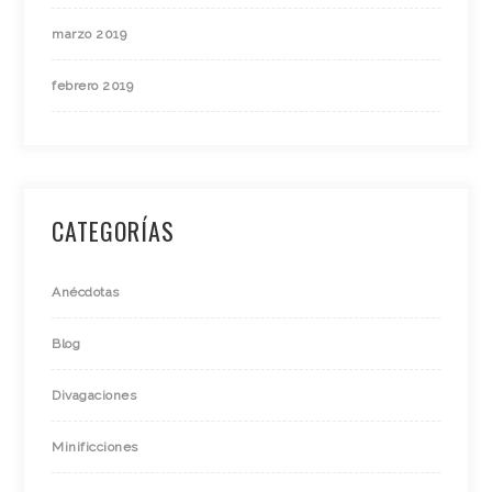
marzo 2019
febrero 2019
CATEGORÍAS
Anécdotas
Blog
Divagaciones
Minificciones