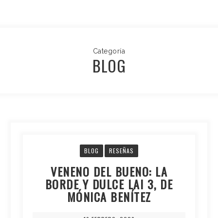
Categoría
BLOG
BLOG
RESEÑAS
VENENO DEL BUENO: LA
BORDE Y DULCE LAI 3, DE
MÓNICA BENÍTEZ