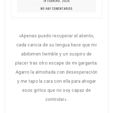
19 FEBRERO, 2026
NO HAY COMENTARIOS
«Apenas puedo recuperar el aliento,
cada caricia de su lengua hace que mi
abdomen tiemble y un suspiro de
placer tras otro escape de mi garganta.
Agarro la almohada con desesperación
y me tapo la cara con ella para ahogar
esos gritos que no soy capaz de
controlar».