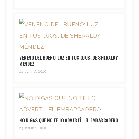
VENENO DEL BUENO: LUZ EN TUS OJOS, DE SHERALDY
MÉNDEZ
24 JUNIO, 2020
NO DIGAS QUE NO TE LO ADVERTÍ… EL EMBARCADERO
23 JUNIO, 2020