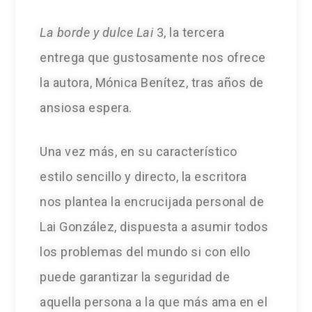
La borde y dulce Lai
3, la tercera
entrega que gustosamente nos ofrece
la autora, Mónica Benítez, tras años de
ansiosa espera.
Una vez más, en su característico
estilo sencillo y directo, la escritora
nos plantea la encrucijada personal de
Lai González, dispuesta a asumir todos
los problemas del mundo si con ello
puede garantizar la seguridad de
aquella persona a la que más ama en el