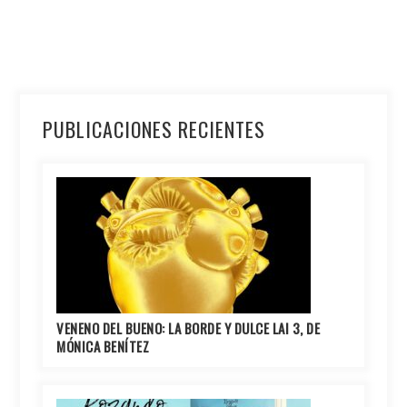
PUBLICACIONES RECIENTES
VENENO DEL BUENO: LA BORDE Y DULCE LAI 3, DE
MÓNICA BENÍTEZ