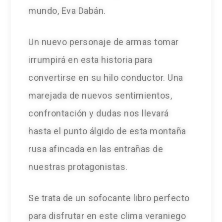
mundo, Eva Dabán.
Un nuevo personaje de armas tomar
irrumpirá en esta historia para
convertirse en su hilo conductor. Una
marejada de nuevos sentimientos,
confrontación y dudas nos llevará
hasta el punto álgido de esta montaña
rusa afincada en las entrañas de
nuestras protagonistas.
Se trata de un sofocante libro perfecto
para disfrutar en este clima veraniego