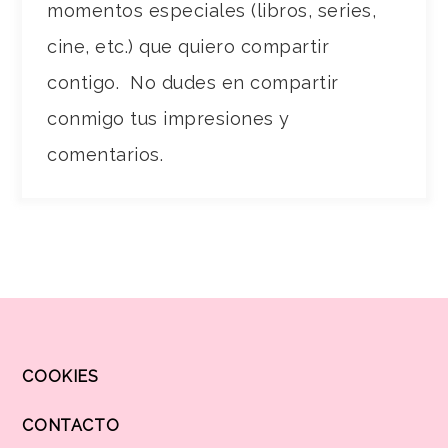
momentos especiales (libros, series,
cine, etc.) que quiero compartir
contigo. No dudes en compartir
conmigo tus impresiones y
comentarios.
COOKIES
CONTACTO