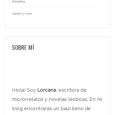
Reseñas
Series y cine
SOBRE MÍ
¡Hola! Soy
Lorcana
, escritora de
microrrelatos y novelas lésbicas. En mi
blog encontrarás un baúl lleno de