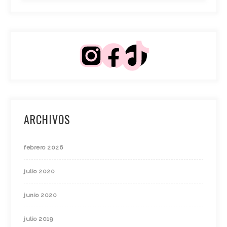
ARCHIVOS
febrero 2026
julio 2020
junio 2020
julio 2019