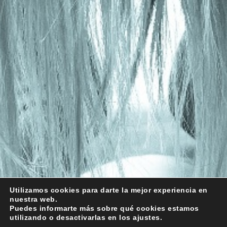
Utilizamos cookies para darte la mejor experiencia en
nuestra web.
Puedes informarte más sobre qué cookies estamos
utilizando o desactivarlas en los ajustes.