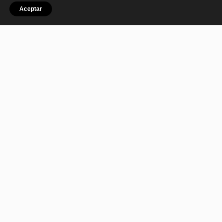
Aceptar