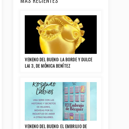
MÁS RECIENTES
VENENO DEL BUENO: LA BORDE Y DULCE
LAI 3, DE MÓNICA BENÍTEZ
VENENO DEL BUENO: EL EMBRUJO DE