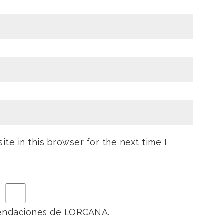
te in this browser for the next time I
omendaciones de LORCANA.