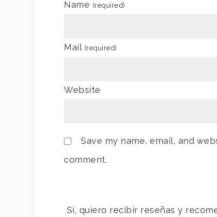
Name
(required)
Mail
(required)
Website
Save my name, email, and websi
comment.
Sí, quiero recibir reseñas y rec