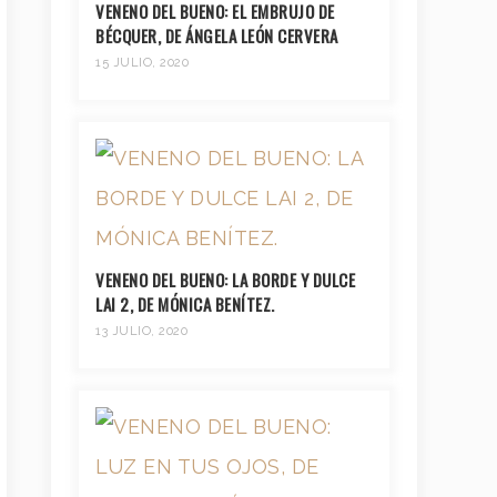
VENENO DEL BUENO: EL EMBRUJO DE
BÉCQUER, DE ÁNGELA LEÓN CERVERA
15 JULIO, 2020
VENENO DEL BUENO: LA BORDE Y DULCE
LAI 2, DE MÓNICA BENÍTEZ.
13 JULIO, 2020