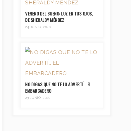
VENENO DEL BUENO: LUZ EN TUS OJOS,
DE SHERALDY MÉNDEZ
24 JUNIO, 2020
NO DIGAS QUE NO TE LO ADVERTÍ… EL
EMBARCADERO
23 JUNIO, 2020