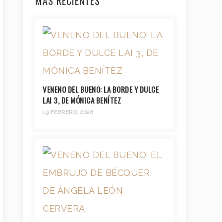
MÁS RECIENTES
VENENO DEL BUENO: LA BORDE Y DULCE
LAI 3, DE MÓNICA BENÍTEZ
19 FEBRERO, 2026