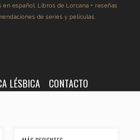
CA LÉSBICA
CONTACTO