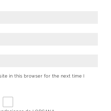
te in this browser for the next time I