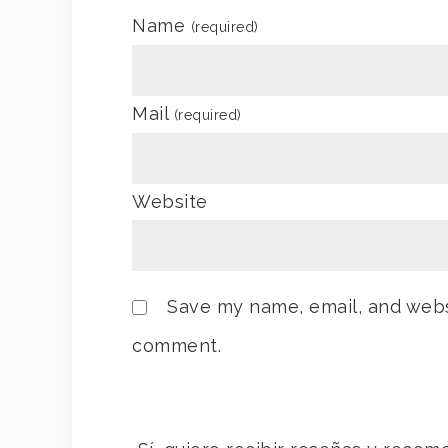
Name
(required)
Mail
(required)
Website
Save my name, email, and websi
comment.