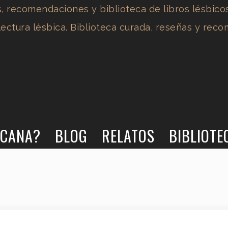
RCANA?
BLOG
RELATOS
BIBLIOTE