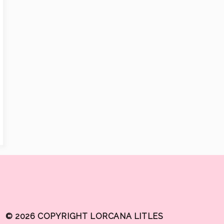
© 2026 COPYRIGHT LORCANA LITLES