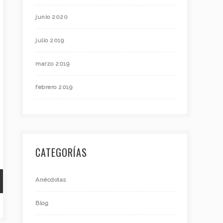
junio 2020
julio 2019
marzo 2019
febrero 2019
CATEGORÍAS
Anécdotas
Blog