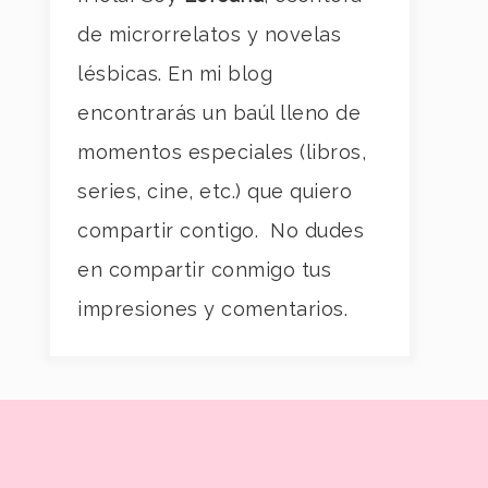
de microrrelatos y novelas
lésbicas. En mi blog
encontrarás un baúl lleno de
momentos especiales (libros,
series, cine, etc.) que quiero
compartir contigo. No dudes
en compartir conmigo tus
impresiones y comentarios.