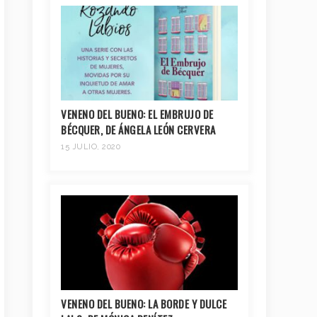
VENENO DEL BUENO: EL EMBRUJO DE
BÉCQUER, DE ÁNGELA LEÓN CERVERA
15 JULIO, 2020
VENENO DEL BUENO: LA BORDE Y DULCE