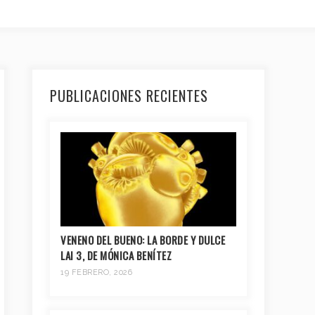
PUBLICACIONES RECIENTES
VENENO DEL BUENO: LA BORDE Y DULCE
LAI 3, DE MÓNICA BENÍTEZ
19 FEBRERO, 2026