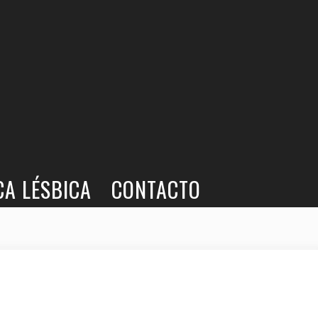
CA LÉSBICA
CONTACTO