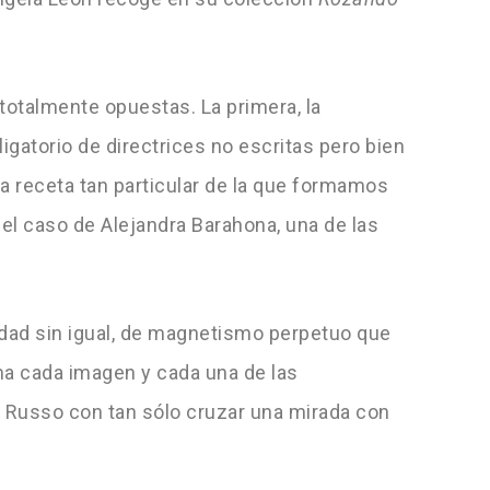
 totalmente opuestas. La primera, la
igatorio de directrices no escritas pero bien
a receta tan particular de la que formamos
 el caso de Alejandra Barahona, una de las
idad sin igual, de magnetismo perpetuo que
ma cada imagen y cada una de las
 Russo con tan sólo cruzar una mirada con