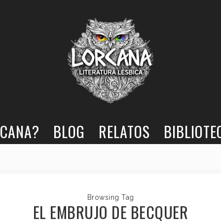
RCANA?
BLOG
RELATOS
BIBLIOTE
Browsing Tag
EL EMBRUJO DE BECQUER