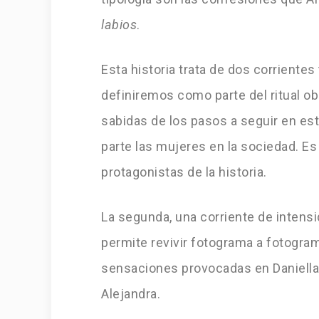
labios
.
Esta historia trata de dos corrientes
definiremos como parte del ritual obl
sabidas de los pasos a seguir en est
parte las mujeres en la sociedad. Es
protagonistas de la historia.
La segunda, una corriente de intens
permite revivir fotograma a fotogra
sensaciones provocadas en Daniella
Alejandra.