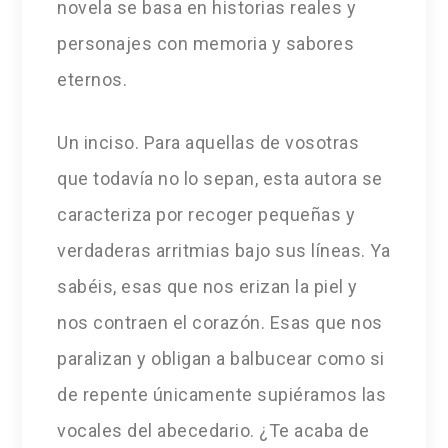
novela se basa en historias reales y
personajes con memoria y sabores
eternos.
Un inciso. Para aquellas de vosotras
que todavía no lo sepan, esta autora se
caracteriza por recoger pequeñas y
verdaderas arritmias bajo sus líneas. Ya
sabéis, esas que nos erizan la piel y
nos contraen el corazón. Esas que nos
paralizan y obligan a balbucear como si
de repente únicamente supiéramos las
vocales del abecedario. ¿Te acaba de