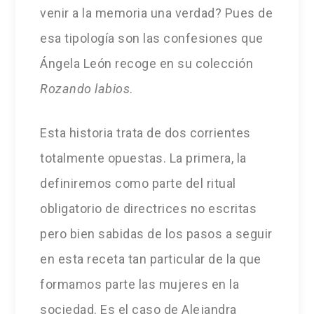
venir a la memoria una verdad? Pues de
esa tipología son las confesiones que
Ángela León recoge en su colección
Rozando labios
.
Esta historia trata de dos corrientes
totalmente opuestas. La primera, la
definiremos como parte del ritual
obligatorio de directrices no escritas
pero bien sabidas de los pasos a seguir
en esta receta tan particular de la que
formamos parte las mujeres en la
sociedad. Es el caso de Alejandra