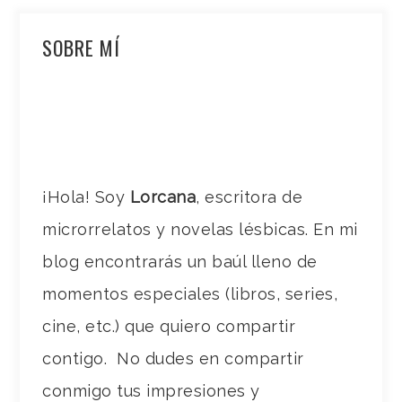
SOBRE MÍ
¡Hola! Soy
Lorcana
, escritora de
microrrelatos y novelas lésbicas. En mi
blog encontrarás un baúl lleno de
momentos especiales (libros, series,
cine, etc.) que quiero compartir
contigo. No dudes en compartir
conmigo tus impresiones y