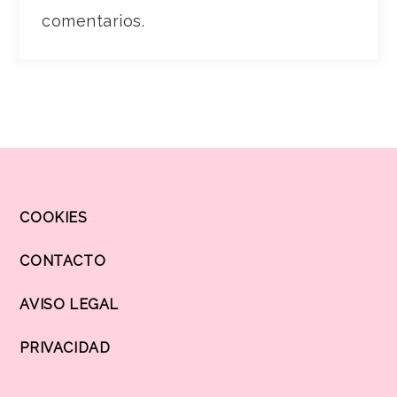
comentarios.
COOKIES
CONTACTO
AVISO LEGAL
PRIVACIDAD