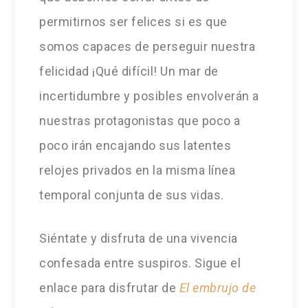
permitirnos ser felices si es que
somos capaces de perseguir nuestra
felicidad ¡Qué difícil! Un mar de
incertidumbre y posibles envolverán a
nuestras protagonistas que poco a
poco irán encajando sus latentes
relojes privados en la misma línea
temporal conjunta de sus vidas.
Siéntate y disfruta de una vivencia
confesada entre suspiros. Sigue el
enlace para disfrutar de
El embrujo de