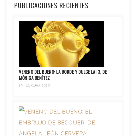
PUBLICACIONES RECIENTES
VENENO DEL BUENO: LA BORDE Y DULCE LAI 3, DE
MÓNICA BENÍTEZ
19 FEBRERO, 2026