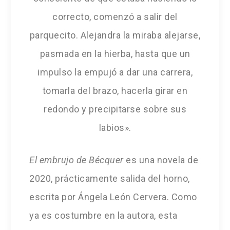
correcto, comenzó a salir del
parquecito. Alejandra la miraba alejarse,
pasmada en la hierba, hasta que un
impulso la empujó a dar una carrera,
tomarla del brazo, hacerla girar en
redondo y precipitarse sobre sus
labios».
El embrujo de Bécquer
es una novela de
2020, prácticamente salida del horno,
escrita por Ángela León Cervera. Como
ya es costumbre en la autora, esta