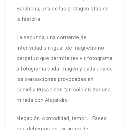
Barahona, una de las protagonistas de
la historia.
La segunda, una corriente de
intensidad sin igual, de magnetismo
perpetuo que permite revivir fotograma
a fotograma cada imagen y cada una de
las sensaciones provocadas en
Daniella Russo con tan sólo cruzar una
mirada con Alejandra.
Negación, comodidad, temor…. Fases
que debemos cerrar antes de