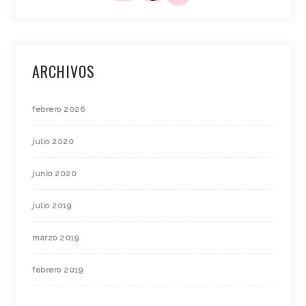
ARCHIVOS
febrero 2026
julio 2020
junio 2020
julio 2019
marzo 2019
febrero 2019