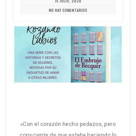
15 JULIO, 2020
NO HAY COMENTARIOS
«Con el corazón hecho pedazos, pero
consciente de que estaba haciendo lo