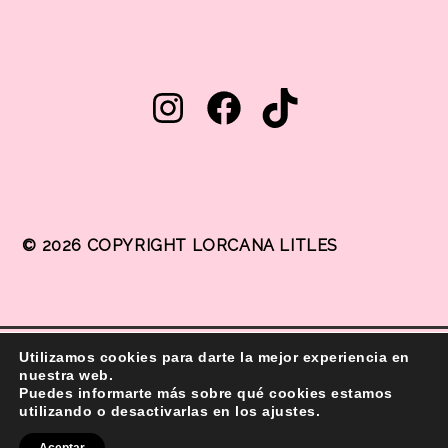
© 2026 COPYRIGHT LORCANA LITLES
Utilizamos cookies para darte la mejor experiencia en
nuestra web.
® 2011 All rights reserved.
Puedes informarte más sobre qué cookies estamos
utilizando o desactivarlas en los ajustes.