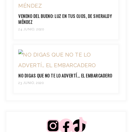
VENENO DEL BUENO: LUZ EN TUS OJOS, DE SHERALDY
MÉNDEZ
24 JUNIO, 2020
NO DIGAS QUE NO TE LO ADVERTÍ… EL EMBARCADERO
23 JUNIO, 2020