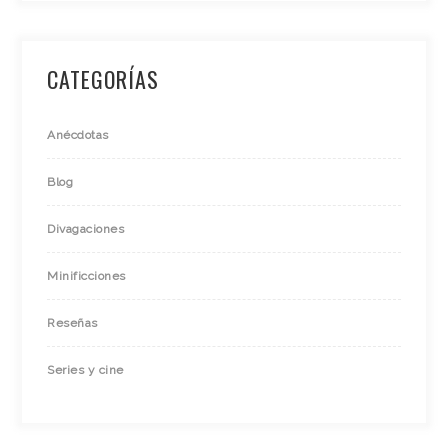
CATEGORÍAS
Anécdotas
Blog
Divagaciones
Minificciones
Reseñas
Series y cine