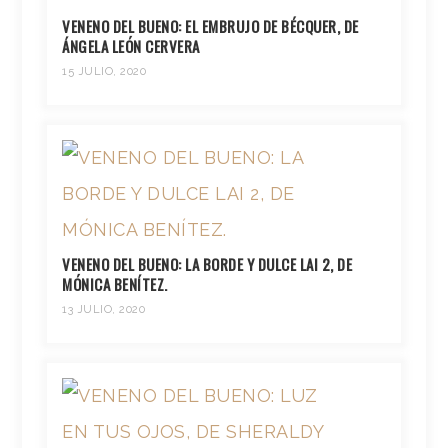
VENENO DEL BUENO: EL EMBRUJO DE BÉCQUER, DE
ÁNGELA LEÓN CERVERA
15 JULIO, 2020
VENENO DEL BUENO: LA BORDE Y DULCE LAI 2, DE
MÓNICA BENÍTEZ.
13 JULIO, 2020