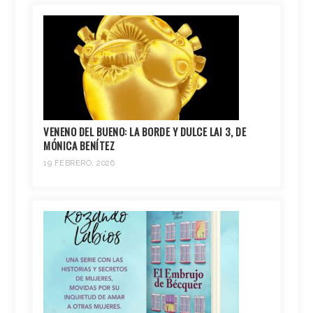
VENENO DEL BUENO: LA BORDE Y DULCE LAI 3, DE
MÓNICA BENÍTEZ
19 FEBRERO, 2026