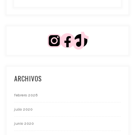
ARCHIVOS
febrero 2026
julio 2020
junio 2020