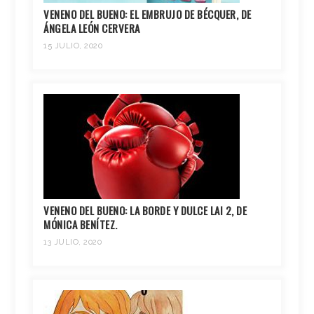
VENENO DEL BUENO: EL EMBRUJO DE BÉCQUER, DE
ÁNGELA LEÓN CERVERA
15 JULIO, 2020
VENENO DEL BUENO: LA BORDE Y DULCE LAI 2, DE
MÓNICA BENÍTEZ.
13 JULIO, 2020