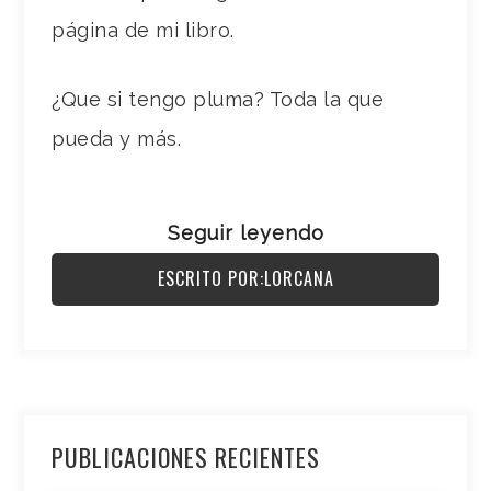
página de mi libro.
¿Que si tengo pluma? Toda la que
pueda y más.
Seguir leyendo
ESCRITO POR:LORCANA
PUBLICACIONES RECIENTES