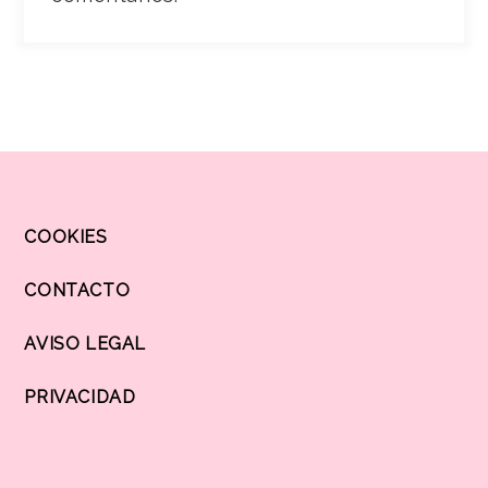
COOKIES
CONTACTO
AVISO LEGAL
PRIVACIDAD