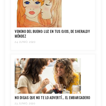
VENENO DEL BUENO: LUZ EN TUS OJOS, DE SHERALDY
MÉNDEZ
24 JUNIO, 2020
NO DIGAS QUE NO TE LO ADVERTÍ… EL EMBARCADERO
23 JUNIO, 2020