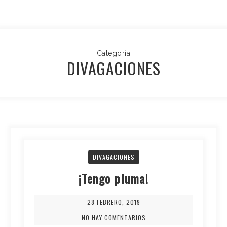
Categoría
DIVAGACIONES
DIVAGACIONES
¡Tengo pluma!
28 FEBRERO, 2019
NO HAY COMENTARIOS