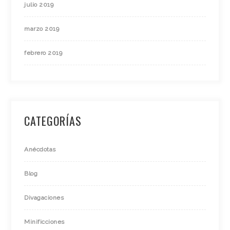
julio 2019
marzo 2019
febrero 2019
CATEGORÍAS
Anécdotas
Blog
Divagaciones
Minificciones