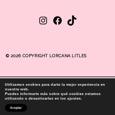
© 2026 COPYRIGHT LORCANA LITLES
Utilizamos cookies para darte la mejor experiencia en
nuestra web.
® 2011 All rights reserved.
Puedes informarte más sobre qué cookies estamos
utilizando o desactivarlas en los ajustes.
Aceptar