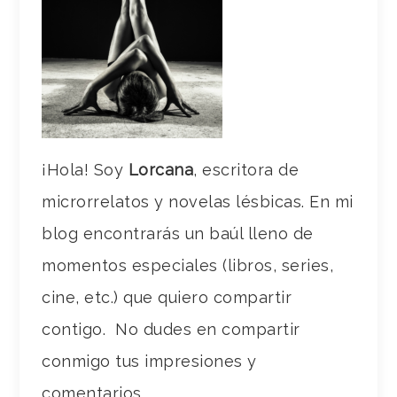
¡Hola! Soy
Lorcana
, escritora de
microrrelatos y novelas lésbicas. En mi
blog encontrarás un baúl lleno de
momentos especiales (libros, series,
cine, etc.) que quiero compartir
contigo. No dudes en compartir
conmigo tus impresiones y
comentarios.