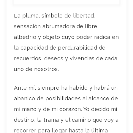
La pluma, símbolo de libertad,
sensación abrumadora de libre
albedrío y objeto cuyo poder radica en
la capacidad de perdurabilidad de
recuerdos, deseos y vivencias de cada
uno de nosotros.
Ante mí, siempre ha habido y habrá un
abanico de posibilidades al alcance de
mi mano y de mi corazón. Yo decido mi
destino, la trama y el camino que voy a
recorrer para llegar hasta la última