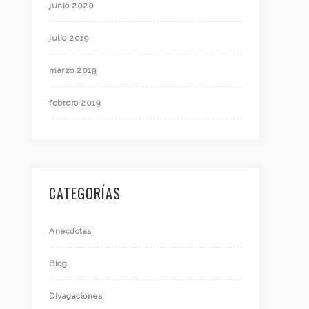
junio 2020
julio 2019
marzo 2019
febrero 2019
CATEGORÍAS
Anécdotas
Blog
Divagaciones