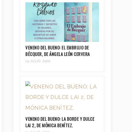
VENENO DEL BUENO: EL EMBRUJO DE
BÉCQUER, DE ÁNGELA LEÓN CERVERA
15 JULIO, 2020
VENENO DEL BUENO: LA BORDE Y DULCE
LAI 2, DE MÓNICA BENÍTEZ.