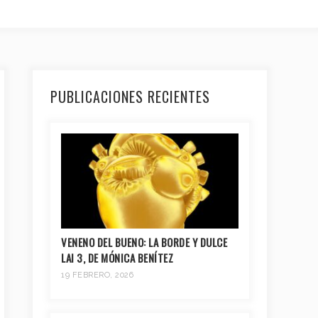
PUBLICACIONES RECIENTES
VENENO DEL BUENO: LA BORDE Y DULCE
LAI 3, DE MÓNICA BENÍTEZ
19 FEBRERO, 2026