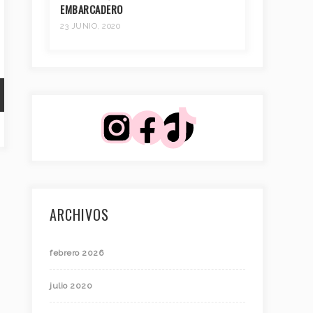
EMBARCADERO
23 JUNIO, 2020
ARCHIVOS
febrero 2026
julio 2020