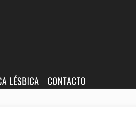
CA LÉSBICA
CONTACTO