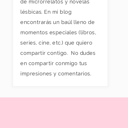
de microrrelatos y novelas
lésbicas. En mi blog
encontrarás un baúl lleno de
momentos especiales (libros,
series, cine, etc.) que quiero
compartir contigo. No dudes
en compartir conmigo tus
impresiones y comentarios.