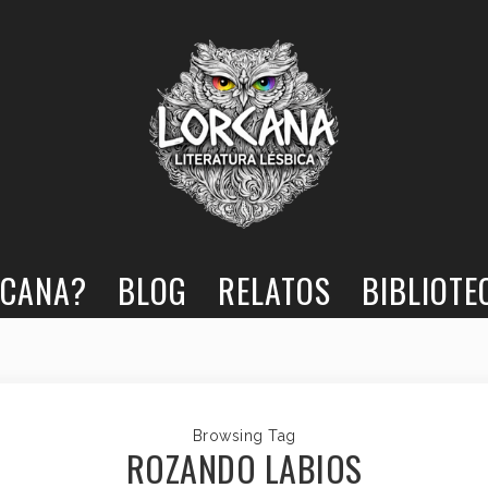
RCANA?
BLOG
RELATOS
BIBLIOTE
Browsing Tag
ROZANDO LABIOS