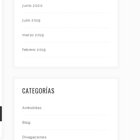
junio 2020
julio 2019
marzo 2019
febrero 2019
CATEGORÍAS
Anécdotas
Blog
Divagaciones