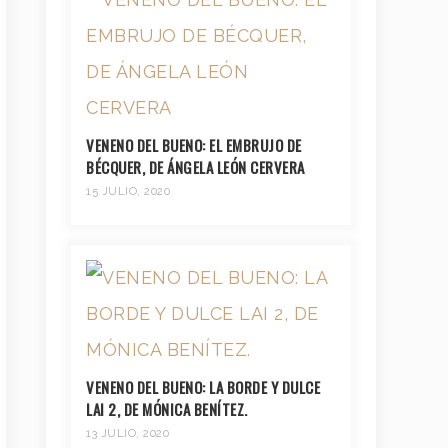
VENENO DEL BUENO: EL EMBRUJO DE
BÉCQUER, DE ÁNGELA LEÓN CERVERA
15 JULIO, 2020
VENENO DEL BUENO: LA BORDE Y DULCE
LAI 2, DE MÓNICA BENÍTEZ.
13 JULIO, 2020