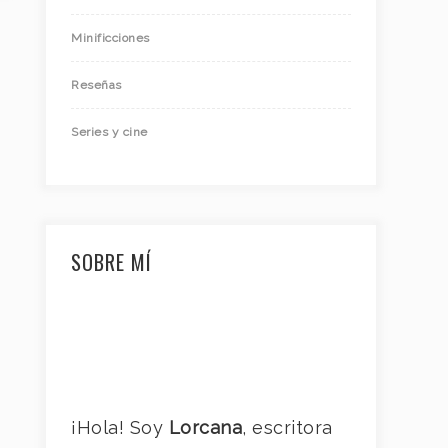
Minificciones
Reseñas
Series y cine
SOBRE MÍ
¡Hola! Soy
Lorcana
, escritora