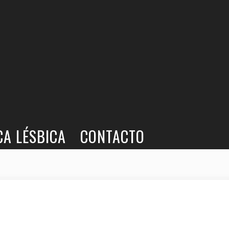
CA LÉSBICA
CONTACTO