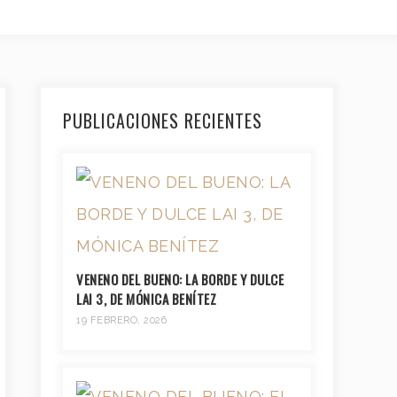
PUBLICACIONES RECIENTES
VENENO DEL BUENO: LA BORDE Y DULCE
LAI 3, DE MÓNICA BENÍTEZ
19 FEBRERO, 2026