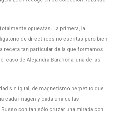
 totalmente opuestas. La primera, la
igatorio de directrices no escritas pero bien
a receta tan particular de la que formamos
 el caso de Alejandra Barahona, una de las
idad sin igual, de magnetismo perpetuo que
ma cada imagen y cada una de las
 Russo con tan sólo cruzar una mirada con