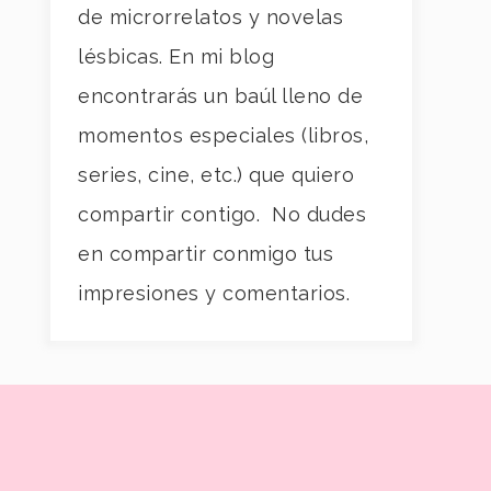
de microrrelatos y novelas
lésbicas. En mi blog
encontrarás un baúl lleno de
momentos especiales (libros,
series, cine, etc.) que quiero
compartir contigo. No dudes
en compartir conmigo tus
impresiones y comentarios.