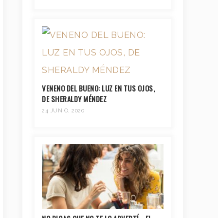
VENENO DEL BUENO: LUZ EN TUS OJOS,
DE SHERALDY MÉNDEZ
24 JUNIO, 2020