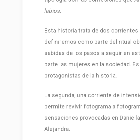
labios
.
Esta historia trata de dos corrientes
definiremos como parte del ritual obl
sabidas de los pasos a seguir en est
parte las mujeres en la sociedad. Es
protagonistas de la historia.
La segunda, una corriente de intens
permite revivir fotograma a fotogra
sensaciones provocadas en Daniella
Alejandra.