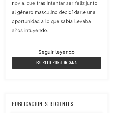
novia, que tras intentar ser feliz junto
al género masculino decidí darle una
oportunidad a lo que sabía llevaba
años intuyendo.
Seguir leyendo
ESCRITO POR:LORCANA
PUBLICACIONES RECIENTES