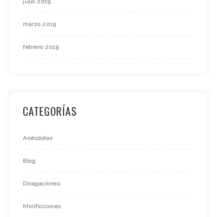
julio 2019
marzo 2019
febrero 2019
CATEGORÍAS
Anécdotas
Blog
Divagaciones
Minificciones