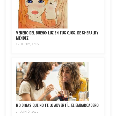
VENENO DEL BUENO: LUZ EN TUS OJOS, DE SHERALDY
MÉNDEZ
24 JUNIO, 2020
NO DIGAS QUE NO TE LO ADVERTÍ… EL EMBARCADERO
23 JUNIO, 2020