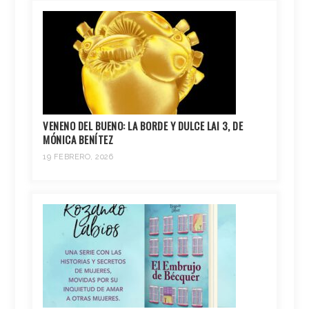
VENENO DEL BUENO: LA BORDE Y DULCE LAI 3, DE
MÓNICA BENÍTEZ
19 FEBRERO, 2026