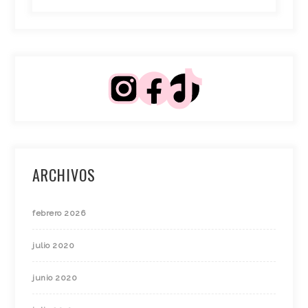
ARCHIVOS
febrero 2026
julio 2020
junio 2020