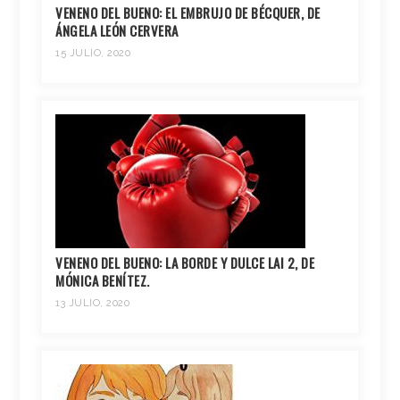
VENENO DEL BUENO: EL EMBRUJO DE BÉCQUER, DE
ÁNGELA LEÓN CERVERA
15 JULIO, 2020
VENENO DEL BUENO: LA BORDE Y DULCE LAI 2, DE
MÓNICA BENÍTEZ.
13 JULIO, 2020