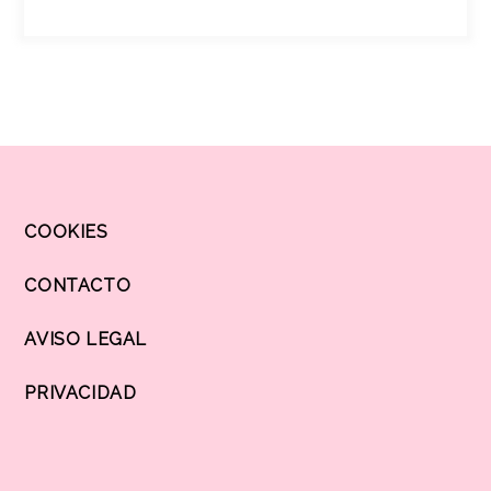
COOKIES
CONTACTO
AVISO LEGAL
PRIVACIDAD