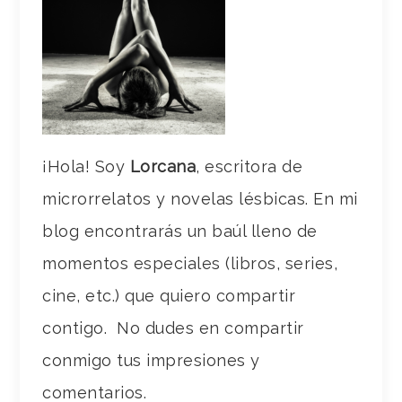
¡Hola! Soy
Lorcana
, escritora de
microrrelatos y novelas lésbicas. En mi
blog encontrarás un baúl lleno de
momentos especiales (libros, series,
cine, etc.) que quiero compartir
contigo. No dudes en compartir
conmigo tus impresiones y
comentarios.