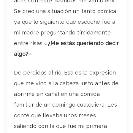
adas contesté: «Ambos me van bien».
Se creó una situación un tanto cómica
ya que lo siguiente que escuché fue a
mi madre preguntando tímidamente
entre risas «
¿Me estás queriendo decir
algo?
»
De perdidos al río. Esa es la expresión
que me vino a la cabeza justo antes de
abrirme en canal en una comida
familiar de un domingo cualquiera. Les
conté que llevaba unos meses
saliendo con la que fue mi primera