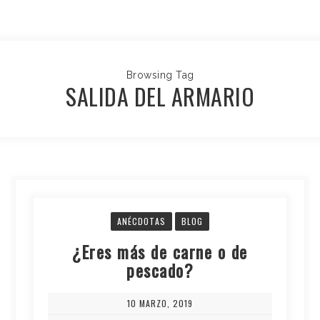
Browsing Tag
SALIDA DEL ARMARIO
ANÉCDOTAS
BLOG
¿Eres más de carne o de
pescado?
10 MARZO, 2019