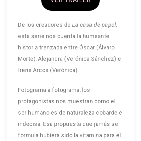
VER TRÁILER
De los creadores de
La casa de papel
,
esta serie nos cuenta la humeante
historia trenzada entre Óscar (Álvaro
Morte), Alejandra (Verónica Sánchez) e
Irene Arcos (Verónica).
Fotograma a fotograma, los
protagonistas nos muestran como el
ser humano es de naturaleza cobarde e
indecisa. Esa propuesta que jamás se
formula hubiera sido la vitamina para el