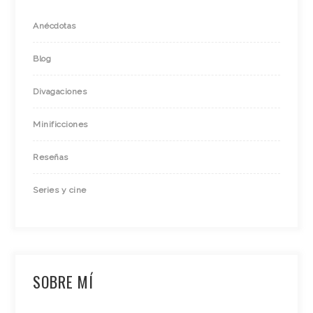
Anécdotas
Blog
Divagaciones
Minificciones
Reseñas
Series y cine
SOBRE MÍ