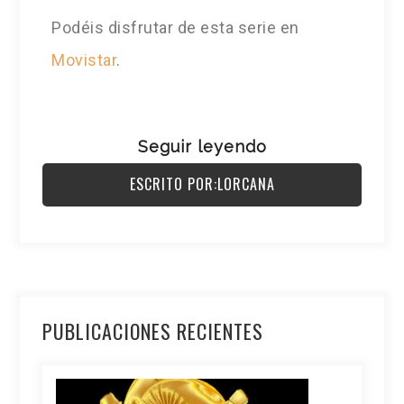
Podéis disfrutar de esta serie en
Movistar
.
Seguir leyendo
ESCRITO POR:LORCANA
PUBLICACIONES RECIENTES