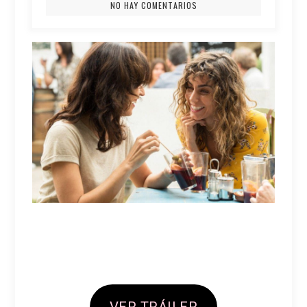
NO HAY COMENTARIOS