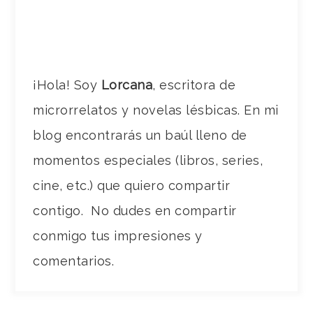
¡Hola! Soy
Lorcana
, escritora de
microrrelatos y novelas lésbicas. En mi
blog encontrarás un baúl lleno de
momentos especiales (libros, series,
cine, etc.) que quiero compartir
contigo. No dudes en compartir
conmigo tus impresiones y
comentarios.