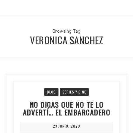
Browsing Tag
VERONICA SANCHEZ
BLOG
SERIES Y CINE
NO DIGAS QUE NO TE LO
ADVERTÍ… EL EMBARCADERO
23 JUNIO, 2020