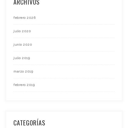
ARCHIVOS
febrero 2026
julio 2020
junio 2020
julio 2019
marzo 2019
febrero 2019
CATEGORÍAS