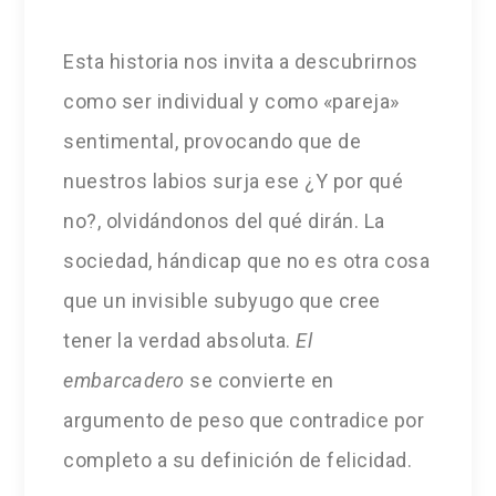
Esta historia nos invita a descubrirnos
como ser individual y como «pareja»
sentimental, provocando que de
nuestros labios surja ese ¿Y por qué
no?, olvidándonos del qué dirán. La
sociedad, hándicap que no es otra cosa
que un invisible subyugo que cree
tener la verdad absoluta.
El
embarcadero
se convierte en
argumento de peso que contradice por
completo a su definición de felicidad.