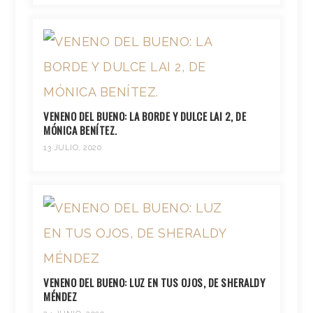
VENENO DEL BUENO: LA BORDE Y DULCE LAI 2, DE
MÓNICA BENÍTEZ.
13 JULIO, 2020
VENENO DEL BUENO: LUZ EN TUS OJOS, DE SHERALDY
MÉNDEZ