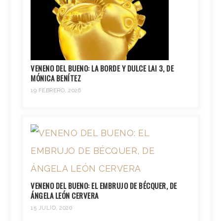
VENENO DEL BUENO: LA BORDE Y DULCE LAI 3, DE
MÓNICA BENÍTEZ
19 FEBRERO, 2026
VENENO DEL BUENO: EL EMBRUJO DE BÉCQUER, DE
ÁNGELA LEÓN CERVERA
15 JULIO, 2020