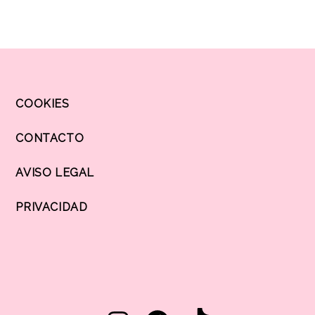
COOKIES
CONTACTO
AVISO LEGAL
PRIVACIDAD