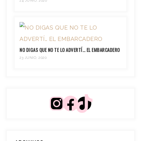
24 JUNIO, 2020
NO DIGAS QUE NO TE LO ADVERTÍ… EL EMBARCADERO
23 JUNIO, 2020