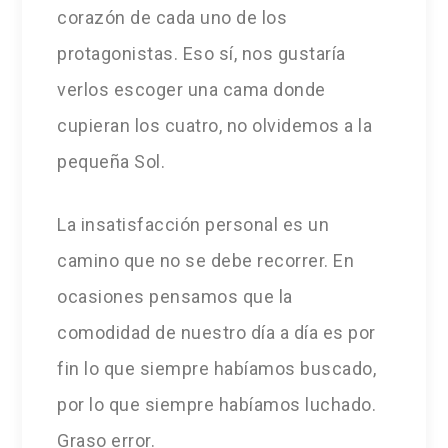
corazón de cada uno de los
protagonistas. Eso sí, nos gustaría
verlos escoger una cama donde
cupieran los cuatro, no olvidemos a la
pequeña Sol.
La insatisfacción personal es un
camino que no se debe recorrer. En
ocasiones pensamos que la
comodidad de nuestro día a día es por
fin lo que siempre habíamos buscado,
por lo que siempre habíamos luchado.
Graso error.